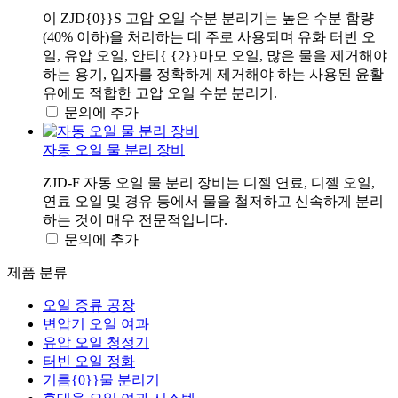
이 ZJD{0}}S 고압 오일 수분 분리기는 높은 수분 함량
(40% 이하)을 처리하는 데 주로 사용되며 유화 터빈 오
일, 유압 오일, 안티{ {2}}마모 오일, 많은 물을 제거해야
하는 용기, 입자를 정확하게 제거해야 하는 사용된 윤활
유에도 적합한 고압 오일 수분 분리기.
문의에 추가
자동 오일 물 분리 장비
ZJD-F 자동 오일 물 분리 장비는 디젤 연료, 디젤 오일,
연료 오일 및 경유 등에서 물을 철저하고 신속하게 분리
하는 것이 매우 전문적입니다.
문의에 추가
제품 분류
오일 증류 공장
변압기 오일 여과
유압 오일 청정기
터빈 오일 정화
기름{0}}물 분리기