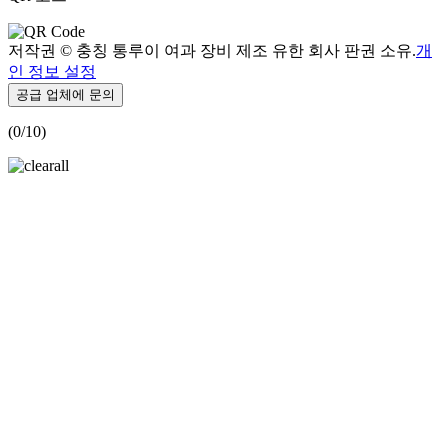
저작권 © 충칭 통루이 여과 장비 제조 유한 회사 판권 소유.
개
인 정보 설정
공급 업체에 문의
(
0
/10)