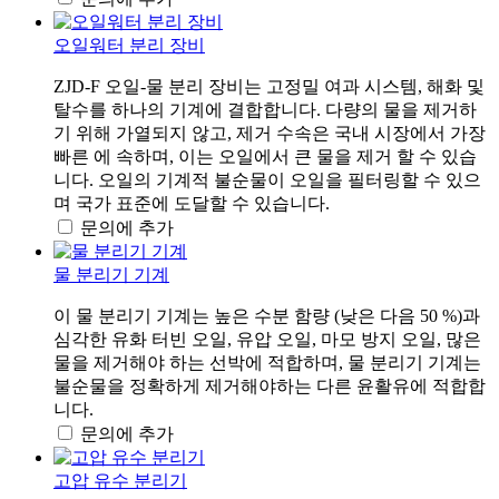
오일워터 분리 장비
ZJD-F 오일-물 분리 장비는 고정밀 여과 시스템, 해화 및
탈수를 하나의 기계에 결합합니다. 다량의 물을 제거하
기 위해 가열되지 않고, 제거 수속은 국내 시장에서 가장
빠른 에 속하며, 이는 오일에서 큰 물을 제거 할 수 있습
니다. 오일의 기계적 불순물이 오일을 필터링할 수 있으
며 국가 표준에 도달할 수 있습니다.
문의에 추가
물 분리기 기계
이 물 분리기 기계는 높은 수분 함량 (낮은 다음 50 %)과
심각한 유화 터빈 오일, 유압 오일, 마모 방지 오일, 많은
물을 제거해야 하는 선박에 적합하며, 물 분리기 기계는
불순물을 정확하게 제거해야하는 다른 윤활유에 적합합
니다.
문의에 추가
고압 유수 분리기