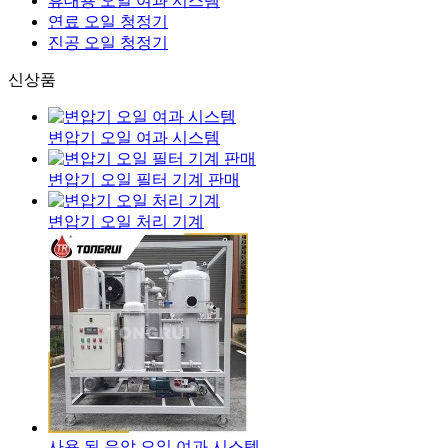
휴대용 오일 여과 시스템
연료 오일 청정기
진공 오일 청정기
신상품
변압기 오일 여과 시스템
변압기 오일 필터 기계 판매
변압기 오일 처리 기계
사용 된 유압 오일 여과 시스템